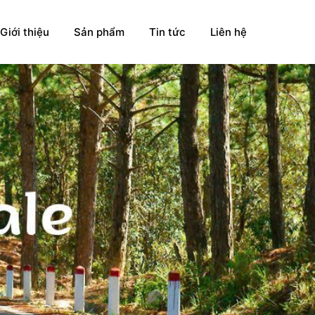
Giới thiệu
Sản phẩm
Tin tức
Liên hệ