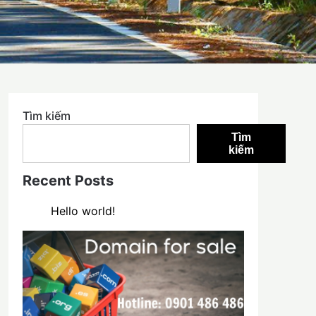
Tìm kiếm
Tìm
kiếm
Recent Posts
Hello world!