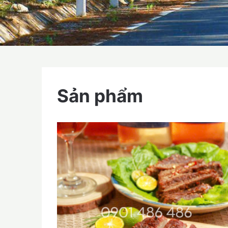
Sản phẩm