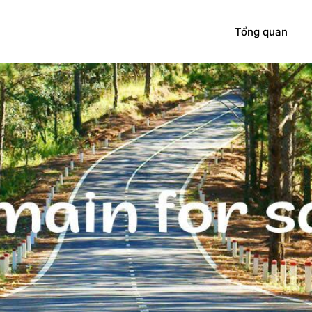
Tổng quan